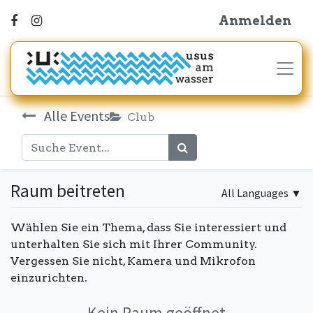
Anmelden
Alle Events
Club
Raum beitreten
All Languages
▼
Wählen Sie ein Thema, dass Sie interessiert und
unterhalten Sie sich mit Ihrer Community.
Vergessen Sie nicht, Kamera und Mikrofon
einzurichten.
Kein Raum geöffnet