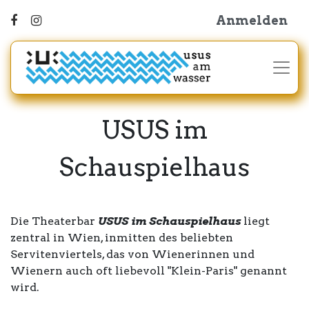
Anmelden
USUS im
Schauspielhaus
Die Theaterbar
USUS im Schauspielhaus
liegt
zentral in Wien, inmitten des beliebten
Servitenviertels, das von Wienerinnen und
Wienern auch oft liebevoll "Klein-Paris" genannt
wird.