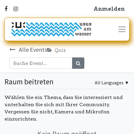
Anmelden
Alle Events
Quiz
Raum beitreten
All Languages
▼
Wählen Sie ein Thema, dass Sie interessiert und
unterhalten Sie sich mit Ihrer Community.
Vergessen Sie nicht, Kamera und Mikrofon
einzurichten.
Kein Raum geöffnet