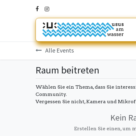
Alle Events
Raum beitreten
Wählen Sie ein Thema, dass Sie interessi
Community.
Vergessen Sie nicht, Kamera und Mikrof
Kein R
Erstellen Sie einen, um 