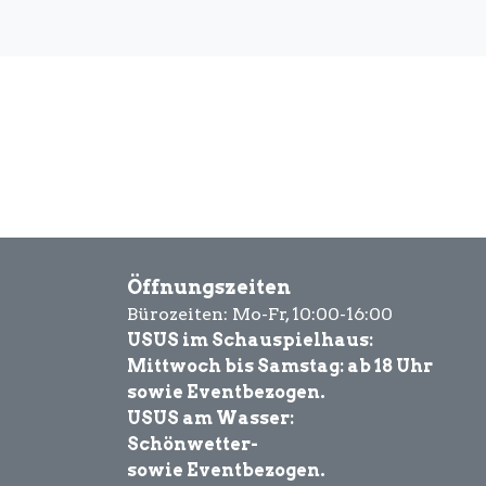
Öffnungszeiten
Bürozeiten: Mo-Fr, 10:00-16:00
USUS im Schauspielhaus:
Mittwoch bis Samstag: ab 18 Uhr
sowie Eventbezogen.
USUS am Wasser:
Schönwetter-
sowie Eventbezogen.