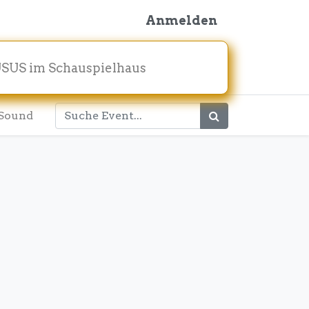
Anmelden
SUS im Schauspielhaus
Sound