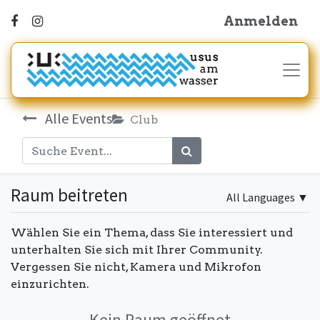
Anmelden
Alle Events
Club
Raum beitreten
All Languages
▼
Wählen Sie ein Thema, dass Sie interessiert und
unterhalten Sie sich mit Ihrer Community.
Vergessen Sie nicht, Kamera und Mikrofon
einzurichten.
Kein Raum geöffnet