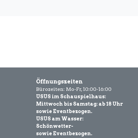
Öffnungszeiten
Bürozeiten: Mo-Fr, 10:00-16:00
USUS im Schauspielhaus:
Mittwoch bis Samstag: ab 18 Uhr
sowie Eventbezogen.
USUS am Wasser:
Schönwetter-
sowie Eventbezogen.