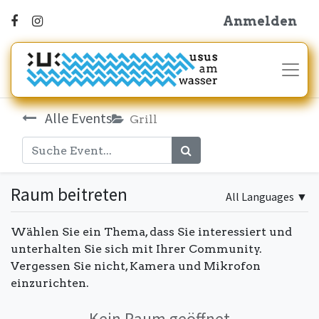
Anmelden
Alle Events
Grill
Raum beitreten
All Languages
▼
Wählen Sie ein Thema, dass Sie interessiert und
unterhalten Sie sich mit Ihrer Community.
Vergessen Sie nicht, Kamera und Mikrofon
einzurichten.
Kein Raum geöffnet