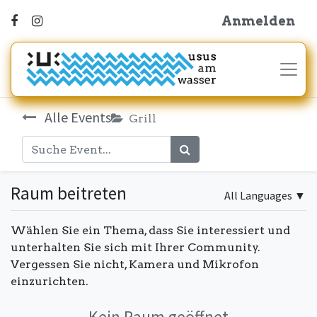
Anmelden
Alle Events
Grill
Raum beitreten
All Languages
▼
Wählen Sie ein Thema, dass Sie interessiert und
unterhalten Sie sich mit Ihrer Community.
Vergessen Sie nicht, Kamera und Mikrofon
einzurichten.
Kein Raum geöffnet