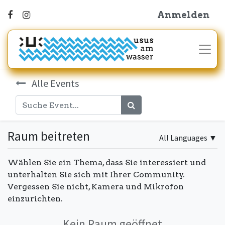
Anmelden
Alle Events
Raum beitreten
All Languages
▼
Wählen Sie ein Thema, dass Sie interessiert und
unterhalten Sie sich mit Ihrer Community.
Vergessen Sie nicht, Kamera und Mikrofon
einzurichten.
Kein Raum geöffnet