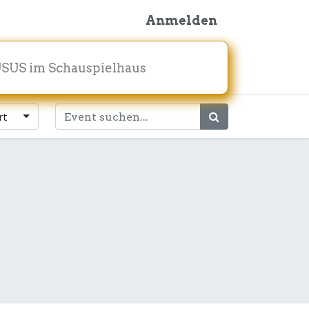
Anmelden
SUS im Schauspielhaus
rt