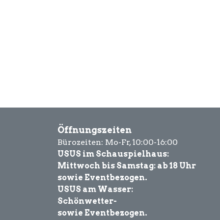
Öffnungszeiten
Bürozeiten: Mo-Fr, 10:00-16:00
USUS im Schauspielhaus:
Mittwoch bis Samstag: ab 18 Uhr
sowie Eventbezogen.
USUS am Wasser:
Schönwetter-
sowie Eventbezogen.