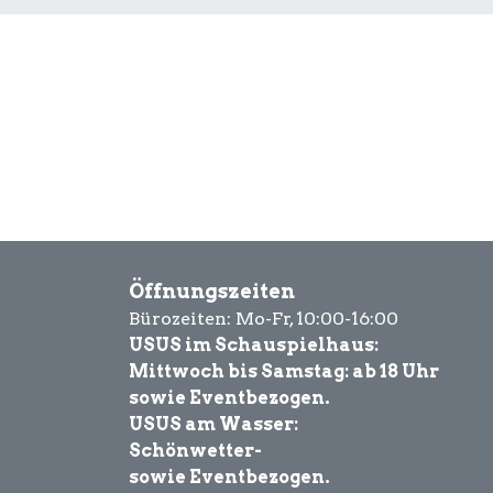
Öffnungszeiten
Bürozeiten: Mo-Fr, 10:00-16:00
USUS im Schauspielhaus:
Mittwoch bis Samstag: ab 18 Uhr
sowie Eventbezogen.
USUS am Wasser:
Schönwetter-
sowie Eventbezogen.