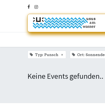
×
Typ: Punsch
Ort: Sonnende
Keine Events gefunden..