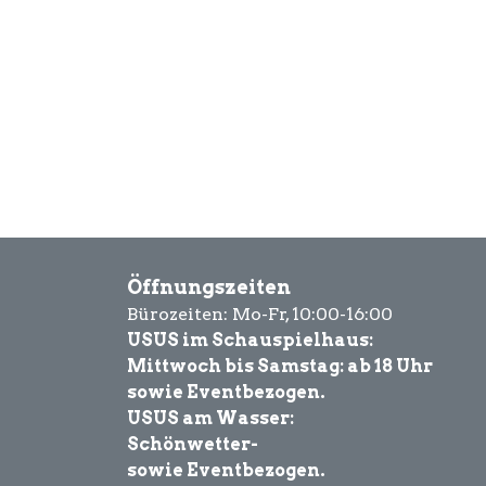
Öffnungszeiten
Bürozeiten: Mo-Fr, 10:00-16:00
USUS im Schauspielhaus:
Mittwoch bis Samstag: ab 18 Uhr
sowie Eventbezogen.
USUS am Wasser:
Schönwetter-
sowie Eventbezogen.