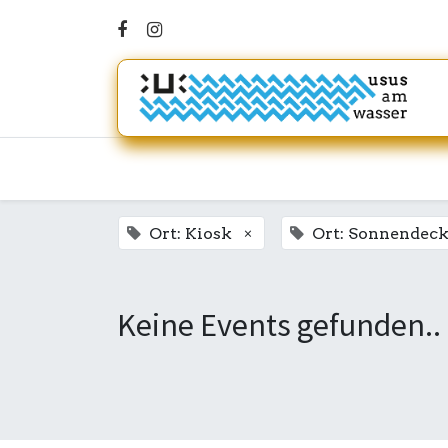
×
Ort: Kiosk
Ort: Sonnendeck
Keine Events gefunden..