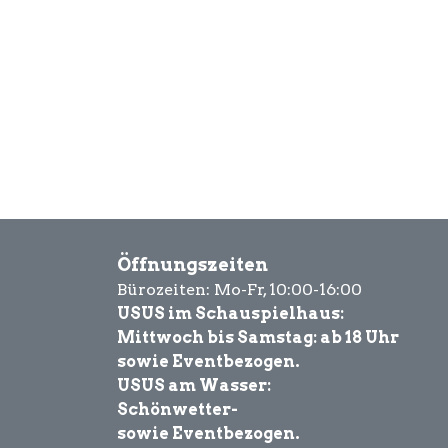
Öffnungszeiten
Bürozeiten: Mo-Fr, 10:00-16:00
USUS im Schauspielhaus:
Mittwoch bis Samstag: ab 18 Uhr
sowie Eventbezogen.
USUS am Wasser:
Schönwetter-
sowie Eventbezogen.