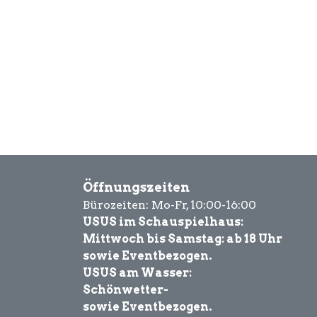
Öffnungszeiten
Bürozeiten: Mo-Fr, 10:00-16:00
USUS im Schauspielhaus:
Mittwoch bis Samstag: ab 18 Uhr
sowie Eventbezogen.
USUS am Wasser:
Schönwetter-
sowie Eventbezogen.