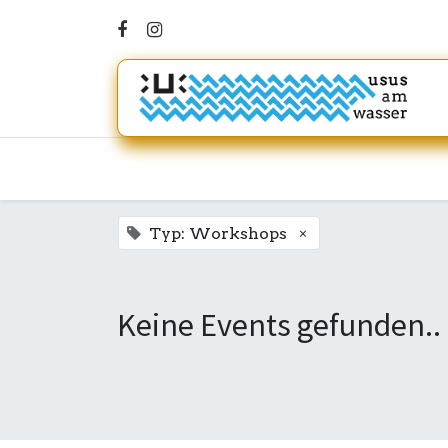
×
Typ: Workshops
Keine Events gefunden..