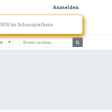
Anmelden
SUS im Schauspielhaus
rt