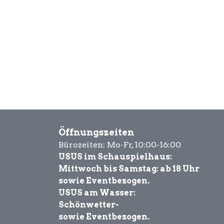
Öffnungszeiten
Bürozeiten: Mo-Fr, 10:00-16:00
USUS im Schauspielhaus:
Mittwoch bis Samstag: ab 18 Uhr
sowie Eventbezogen.
USUS am Wasser:
Schönwetter-
sowie Eventbezogen.