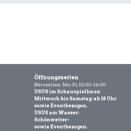
Öffnungszeiten
Bürozeiten: Mo-Fr, 10:00-16:00
USUS im Schauspielhaus:
Mittwoch bis Samstag: ab 18 Uhr
sowie Eventbezogen.
USUS am Wasser:
Schönwetter-
sowie Eventbezogen.