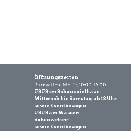
Öffnungszeiten
Bürozeiten: Mo-Fr, 10:00-16:00
USUS im Schauspielhaus:
Mittwoch bis Samstag: ab 18 Uhr
sowie Eventbezogen.
USUS am Wasser:
Schönwetter-
sowie Eventbezogen.