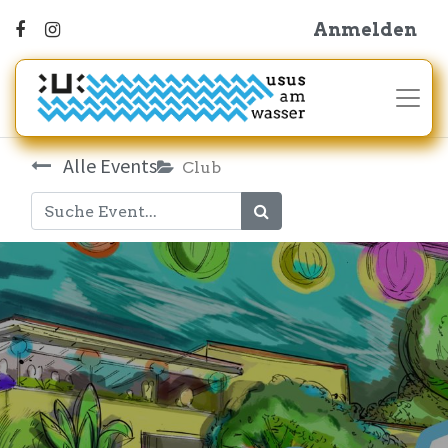
Anmelden
Alle Events
Club