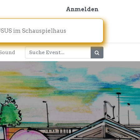
Anmelden
SUS im Schauspielhaus
Sound