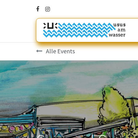
Alle Events