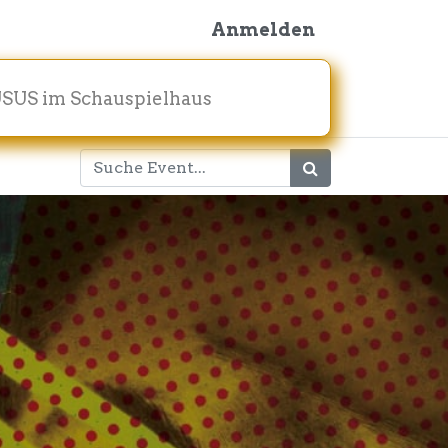
Anmelden
SUS im Schauspielhaus