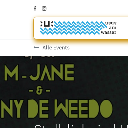
Alle Events