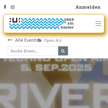
Anmelden
Alle Events
Open Air