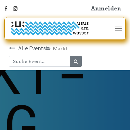
Anmelden
Alle Events
Markt