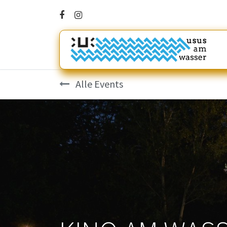
Alle Events