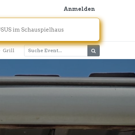
Anmelden
SUS im Schauspielhaus
Grill