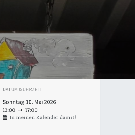
DATUM & UHRZEIT
Sonntag
10. Mai 2026
13:00
17:00
In meinen Kalender damit!