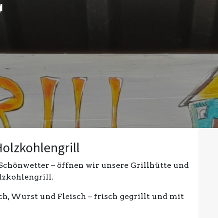

Holzkohlengrill
Schönwetter – öffnen wir unsere Grillhütte und
lzkohlengrill.
h, Wurst und Fleisch – frisch gegrillt und mit