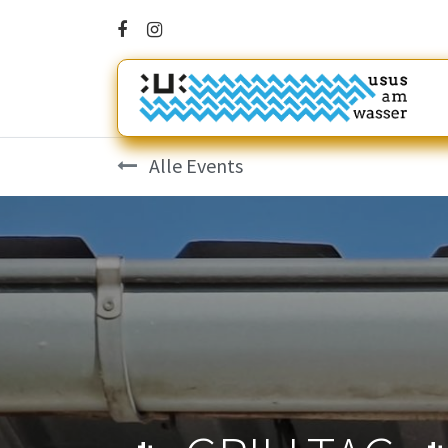
Alle Events