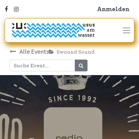
Anmelden
Alle Events
Swound Sound