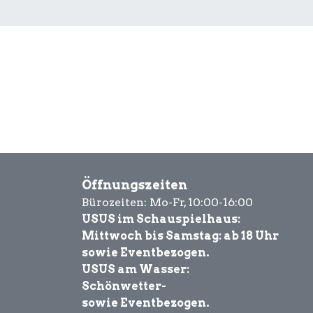
Öffnungszeiten
Bürozeiten: Mo-Fr, 10:00-16:00
USUS im Schauspielhaus:
Mittwoch bis Samstag: ab 18 Uhr
sowie Eventbezogen.
USUS am Wasser:
Schönwetter-
sowie Eventbezogen.