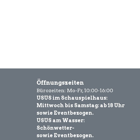
Öffnungszeiten
Bürozeiten: Mo-Fr, 10:00-16:00
USUS im Schauspielhaus:
Mittwoch bis Samstag: ab 18 Uhr
sowie Eventbezogen.
USUS am Wasser:
Schönwetter-
sowie Eventbezogen.