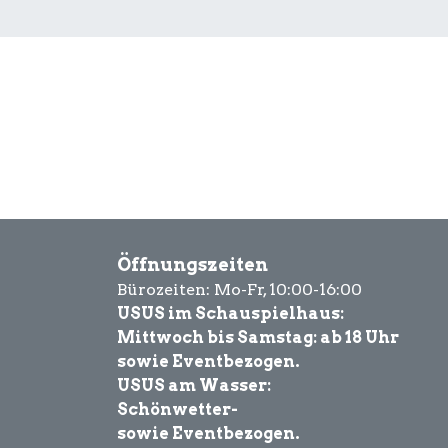
Öffnungszeiten
Bürozeiten: Mo-Fr, 10:00-16:00
USUS im Schauspielhaus:
Mittwoch bis Samstag: ab 18 Uhr
sowie Eventbezogen.
USUS am Wasser:
Schönwetter-
sowie Eventbezogen.