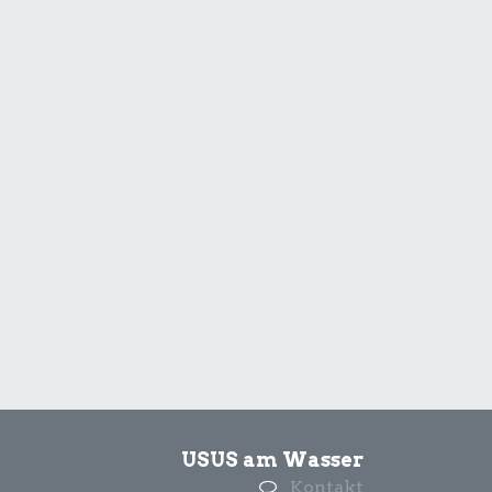
USUS am Wasser
Kontakt