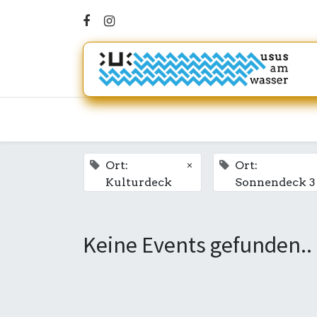
×
Ort:
Ort:
Kulturdeck
Sonnendeck 3
Keine Events gefunden..