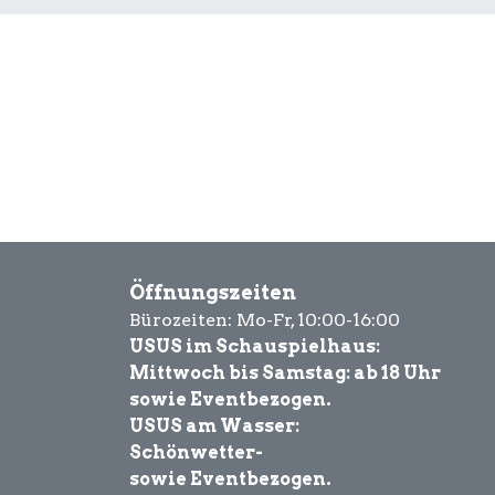
Öffnungszeiten
Bürozeiten: Mo-Fr, 10:00-16:00
USUS im Schauspielhaus:
Mittwoch bis Samstag: ab 18 Uhr
sowie Eventbezogen.
USUS am Wasser:
Schönwetter-
sowie Eventbezogen.