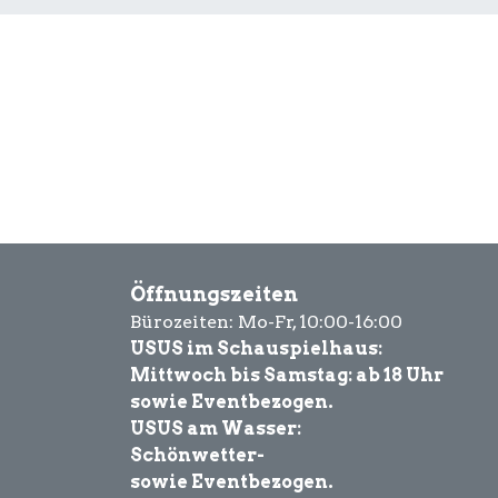
Öffnungszeiten
Bürozeiten: Mo-Fr, 10:00-16:00
USUS im Schauspielhaus:
Mittwoch bis Samstag: ab 18 Uhr
sowie Eventbezogen.
USUS am Wasser:
Schönwetter-
sowie Eventbezogen.