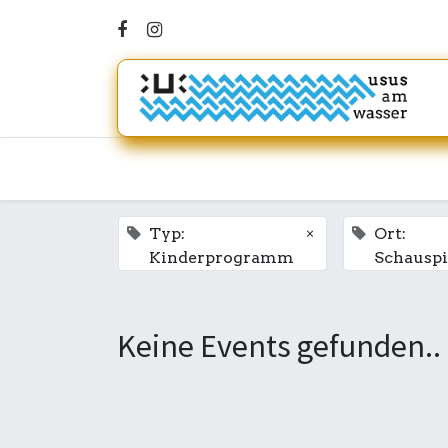
×
Typ:
Ort:
Kinderprogramm
Schauspi
Keine Events gefunden..