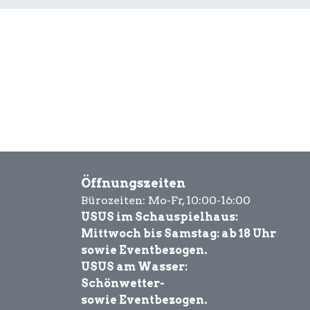
Öffnungszeiten
Bürozeiten: Mo-Fr, 10:00-16:00
USUS im Schauspielhaus:
Mittwoch bis Samstag: ab 18 Uhr
sowie Eventbezogen.
USUS am Wasser:
Schönwetter-
sowie Eventbezogen.