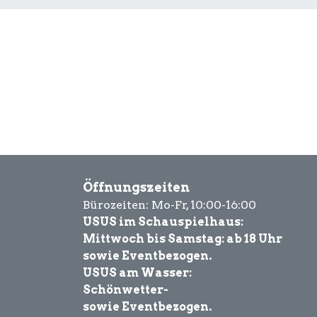
Öffnungszeiten
Bürozeiten: Mo-Fr, 10:00-16:00
USUS im Schauspielhaus:
Mittwoch bis Samstag: ab 18 Uhr
sowie Eventbezogen.
USUS am Wasser:
Schönwetter-
sowie Eventbezogen.