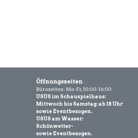
Öffnungszeiten
Bürozeiten: Mo-Fr, 10:00-16:00
USUS im Schauspielhaus:
Mittwoch bis Samstag: ab 18 Uhr
sowie Eventbezogen.
USUS am Wasser:
Schönwetter-
sowie Eventbezogen.