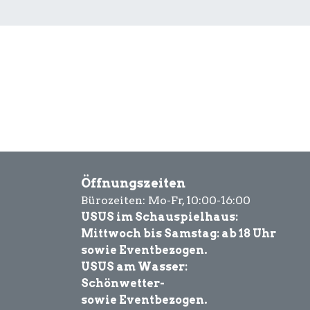
Öffnungszeiten
Bürozeiten: Mo-Fr, 10:00-16:00
USUS im Schauspielhaus:
Mittwoch bis Samstag: ab 18 Uhr
sowie Eventbezogen.
USUS am Wasser:
Schönwetter-
sowie Eventbezogen.