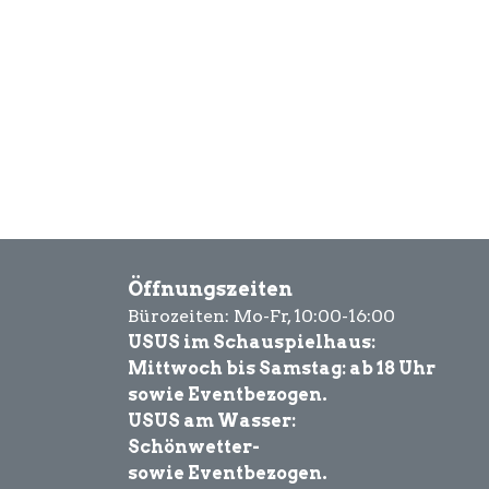
Öffnungszeiten
Bürozeiten: Mo-Fr, 10:00-16:00
USUS im Schauspielhaus:
Mittwoch bis Samstag: ab 18 Uhr
sowie Eventbezogen.
USUS am Wasser:
Schönwetter-
sowie Eventbezogen.