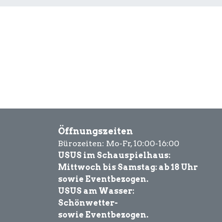
Öffnungszeiten
Bürozeiten: Mo-Fr, 10:00-16:00
USUS im Schauspielhaus:
Mittwoch bis Samstag: ab 18 Uhr
sowie Eventbezogen.
USUS am Wasser:
Schönwetter-
sowie Eventbezogen.