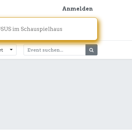
Anmelden
SUS im Schauspielhaus
rt