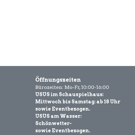
Öffnungszeiten
Bürozeiten: Mo-Fr, 10:00-16:00
USUS im Schauspielhaus:
Mittwoch bis Samstag: ab 18 Uhr
sowie Eventbezogen.
USUS am Wasser:
Schönwetter-
sowie Eventbezogen.