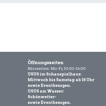
Öffnungszeiten
Bürozeiten: Mo-Fr, 10:00-16:00
USUS im Schauspielhaus:
Mittwoch bis Samstag: ab 18 Uhr
sowie Eventbezogen.
USUS am Wasser:
Schönwetter-
sowie Eventbezogen.