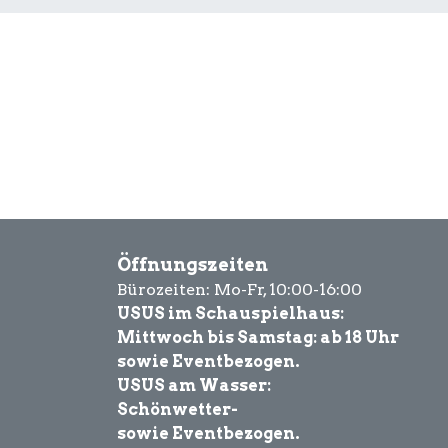
Öffnungszeiten
Bürozeiten: Mo-Fr, 10:00-16:00
USUS im Schauspielhaus:
Mittwoch bis Samstag: ab 18 Uhr
sowie Eventbezogen.
USUS am Wasser:
Schönwetter-
sowie Eventbezogen.