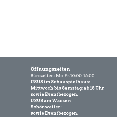
Öffnungszeiten
Bürozeiten: Mo-Fr, 10:00-16:00
USUS im Schauspielhaus:
Mittwoch bis Samstag: ab 18 Uhr
sowie Eventbezogen.
USUS am Wasser:
Schönwetter-
sowie Eventbezogen.