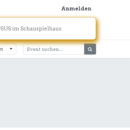
Anmelden
SUS im Schauspielhaus
rt