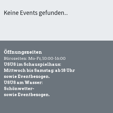
Keine Events gefunden..
Öffnungszeiten
Bürozeiten: Mo-Fr, 10:00-16:00
USUS im Schauspielhaus:
Mittwoch bis Samstag: ab 18 Uhr
sowie Eventbezogen.
USUS am Wasser:
Schönwetter-
sowie Eventbezogen.