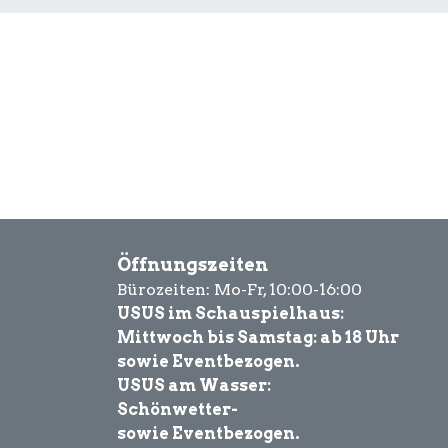
Öffnungszeiten
Bürozeiten: Mo-Fr, 10:00-16:00
USUS im Schauspielhaus:
Mittwoch bis Samstag: ab 18 Uhr
sowie Eventbezogen.
USUS am Wasser:
Schönwetter-
sowie Eventbezogen.