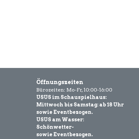
Öffnungszeiten
Bürozeiten: Mo-Fr, 10:00-16:00
USUS im Schauspielhaus:
Mittwoch bis Samstag: ab 18 Uhr
sowie Eventbezogen.
USUS am Wasser:
Schönwetter-
sowie Eventbezogen.