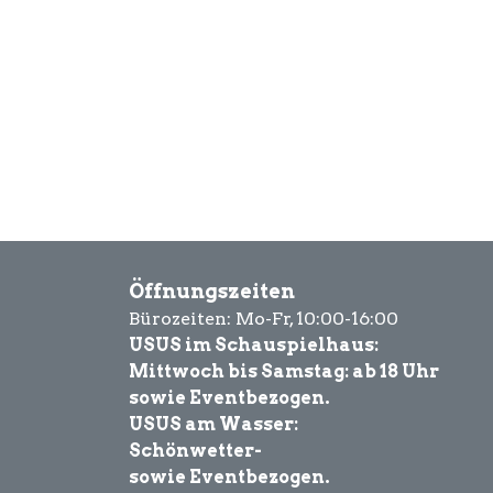
Öffnungszeiten
Bürozeiten: Mo-Fr, 10:00-16:00
USUS im Schauspielhaus:
Mittwoch bis Samstag: ab 18 Uhr
sowie Eventbezogen.
USUS am Wasser:
Schönwetter-
sowie Eventbezogen.