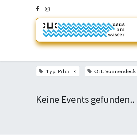
×
Typ: Film
Ort: Sonnendeck
Keine Events gefunden..