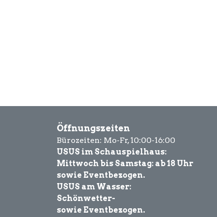
Öffnungszeiten
Bürozeiten: Mo-Fr, 10:00-16:00
USUS im Schauspielhaus:
Mittwoch bis Samstag: ab 18 Uhr
sowie Eventbezogen.
USUS am Wasser:
Schönwetter-
sowie Eventbezogen.